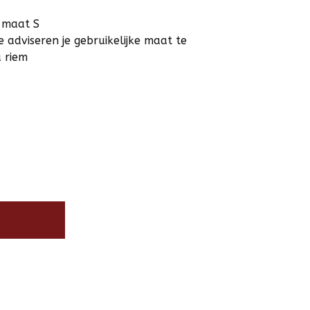
 maat S
 adviseren je gebruikelijke maat te
 riem