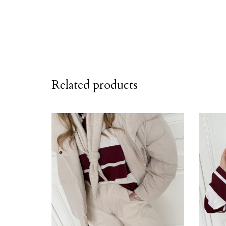
Related products