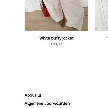
White puffy jacket
€99,99
About us
Algemene voorwaarden