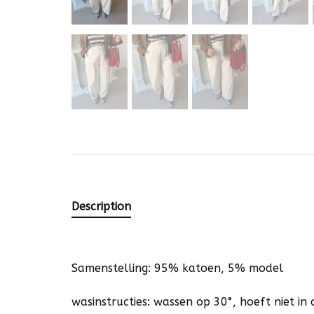
Description
Samenstelling: 95% katoen, 5% model
wasinstructies: wassen op 30°, hoeft niet i