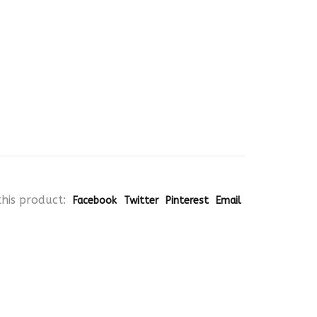
his product:
Facebook
Twitter
Pinterest
Email