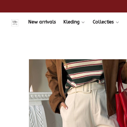
New arrivals
Kleding
Collecties