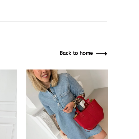
Back to home