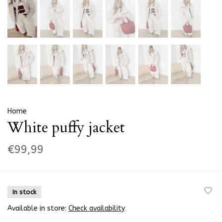
Home
White puffy jacket
€99,99
In stock
Available in store:
Check availability