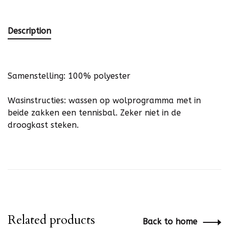
Description
Samenstelling: 100% polyester
Wasinstructies: wassen op wolprogramma met in
beide zakken een tennisbal. Zeker niet in de
droogkast steken.
Related products
Back to home