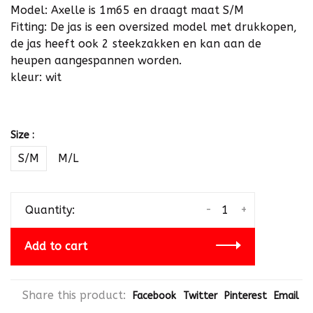
Model: Axelle is 1m65 en draagt maat S/M
Fitting: De jas is een oversized model met drukkopen,
de jas heeft ook 2 steekzakken en kan aan de
heupen aangespannen worden.
kleur: wit
Size :
S/M
M/L
-
+
Quantity:
Add to cart
Share this product:
Facebook
Twitter
Pinterest
Email