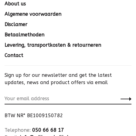
About us
Algemene voorwaarden
Disclamer
Betaalmethoden
Levering, transportkosten & retourneren
Contact
Sign up for our newsletter and get the latest
updates, news and product offers via email
BTW NR° BE1009150782
Telephone:
050 66 68 17