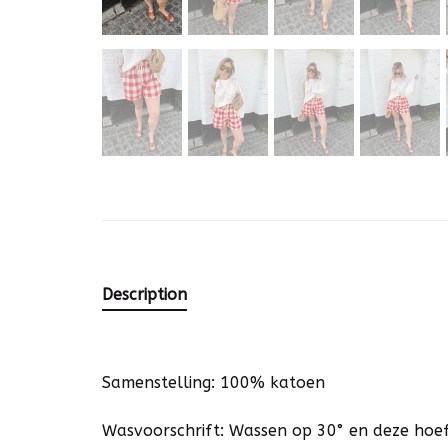
Description
Samenstelling: 100% katoen
Wasvoorschrift: Wassen op 30° en deze hoe