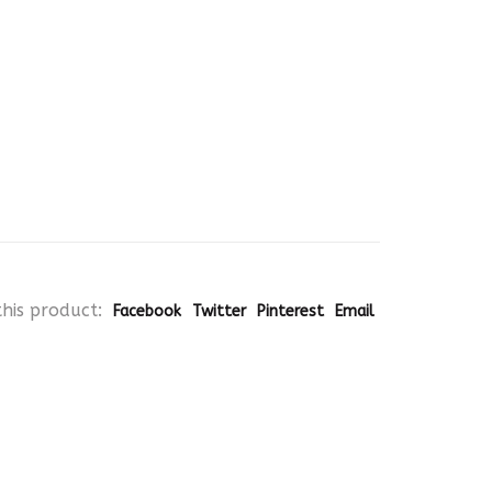
his product:
Facebook
Twitter
Pinterest
Email