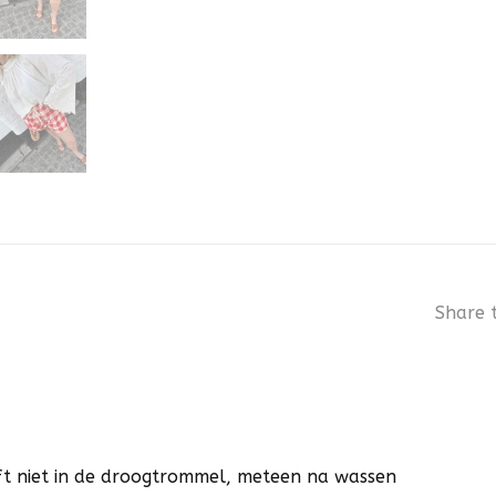
Share t
ft niet in de droogtrommel, meteen na wassen