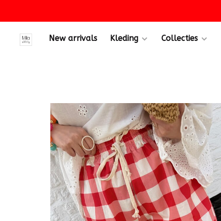
New arrivals
Kleding
Collecties