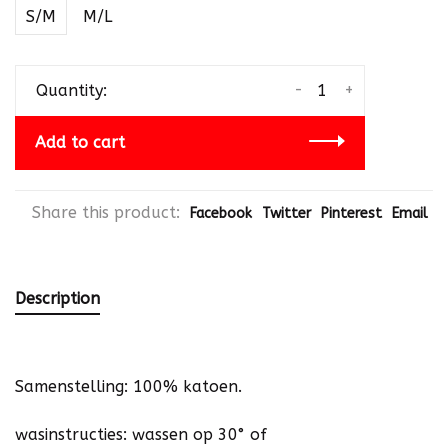
S/M
M/L
-
+
Quantity:
Add to cart
Share this product:
Facebook
Twitter
Pinterest
Email
Description
Samenstelling: 100% katoen.
wasinstructies: wassen op 30° of