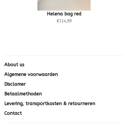
Helena bag red
€114,99
About us
Algemene voorwaarden
Disclamer
Betaalmethoden
Levering, transportkosten & retourneren
Contact