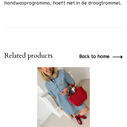
handwasprogramma, hoeft niet in de droogtrommel.
Related products
Back to home