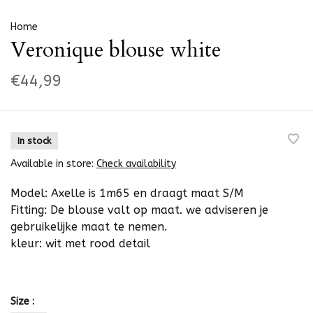
Home
Veronique blouse white
€44,99
In stock
Available in store:
Check availability
Model: Axelle is 1m65 en draagt maat S/M
Fitting: De blouse valt op maat. we adviseren je
gebruikelijke maat te nemen.
kleur: wit met rood detail
Size :