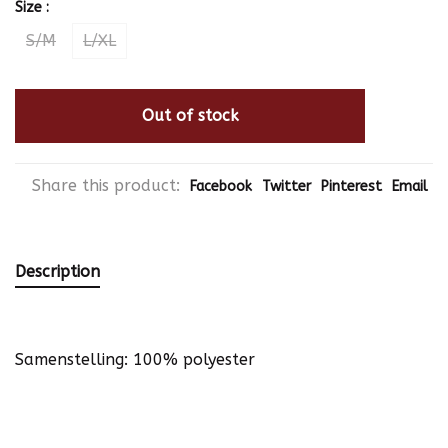
Size :
S/M
L/XL
Out of stock
Share this product:
Facebook
Twitter
Pinterest
Email
Description
Samenstelling: 100% polyester