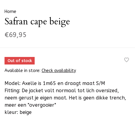
Home
Safran cape beige
€69,95
Out of stock
Available in store:
Check availability
Model: Axelle is 1m65 en draagt maat S/M
Fitting: De jacket valt normaal tot lich oversized,
neem gerust je eigen maat. Het is geen dikke trench,
meer een "overgooier"
kleur: beige