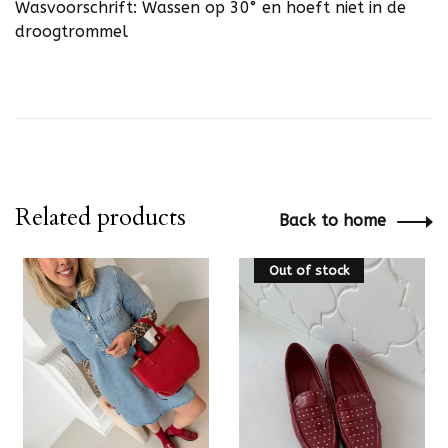
Wasvoorschrift: Wassen op 30° en hoeft niet in de
droogtrommel
Related products
Back to home
Out of stock