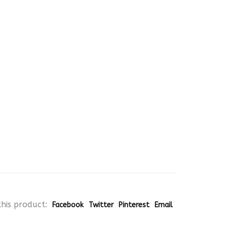
his product:
Facebook
Twitter
Pinterest
Email