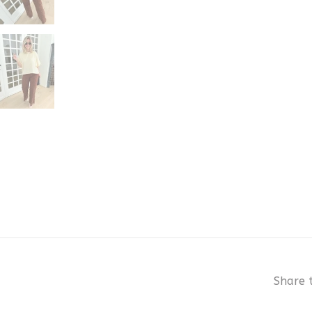
Share t