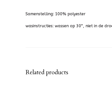
Samenstelling: 100% polyester
wasinstructies: wassen op 30°, niet in de d
Related products