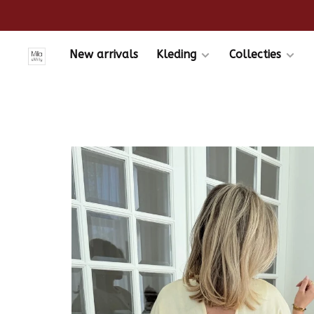
New arrivals
Kleding
Collecties