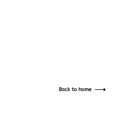
Back to home