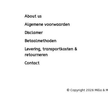
About us
Algemene voorwaarden
Disclamer
Betaalmethoden
Levering, transportkosten &
retourneren
Contact
© Copyright 2026 Milla & M