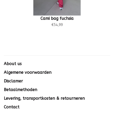
Cami bag fuchsia
€54,99
About us
Algemene voorwaarden
Disclamer
Betaalmethoden
Levering, transportkosten & retourneren
Contact