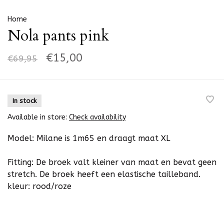
Home
Nola pants pink
€15,00
€69,95
In stock
Available in store:
Check availability
Model: Milane is 1m65 en draagt maat XL
Fitting: De broek valt kleiner van maat en bevat geen
stretch. De broek heeft een elastische tailleband.
kleur: rood/roze