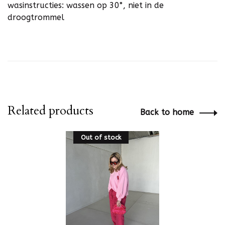
wasinstructies: wassen op 30°, niet in de
droogtrommel
Related products
Back to home
Out of stock