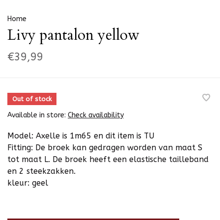
Home
Livy pantalon yellow
€39,99
Out of stock
Available in store:
Check availability
Model: Axelle is 1m65 en dit item is TU
Fitting: De broek kan gedragen worden van maat S
tot maat L. De broek heeft een elastische tailleband
en 2 steekzakken.
kleur: geel