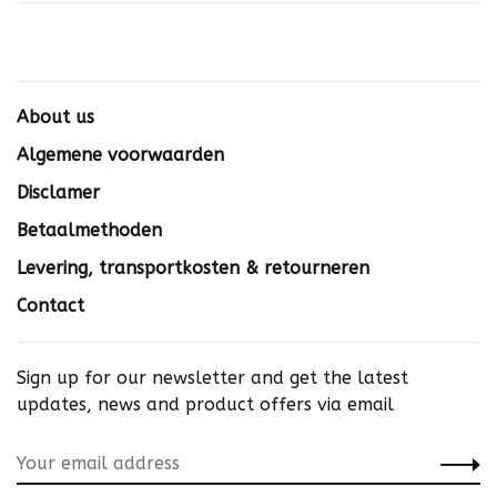
About us
Algemene voorwaarden
Disclamer
Betaalmethoden
Levering, transportkosten & retourneren
Contact
Sign up for our newsletter and get the latest
updates, news and product offers via email