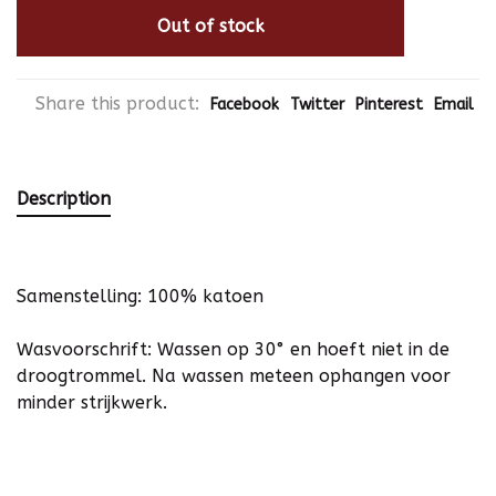
Out of stock
Share this product:
Facebook
Twitter
Pinterest
Email
Description
Samenstelling: 100% katoen
Wasvoorschrift: Wassen op 30° en hoeft niet in de
droogtrommel. Na wassen meteen ophangen voor
minder strijkwerk.