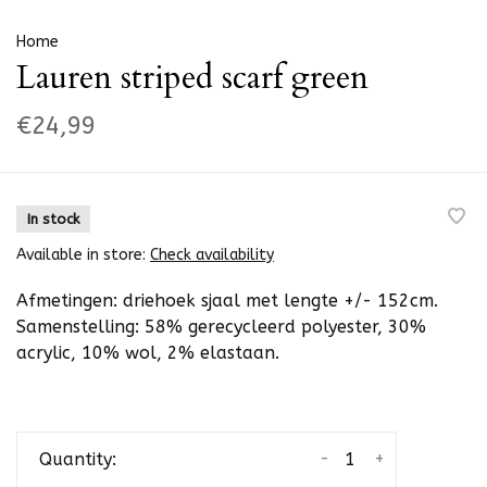
Home
Lauren striped scarf green
€24,99
In stock
Available in store:
Check availability
Afmetingen: driehoek sjaal met lengte +/- 152cm.
Samenstelling: 58% gerecycleerd polyester, 30%
acrylic, 10% wol, 2% elastaan.
-
+
Quantity: