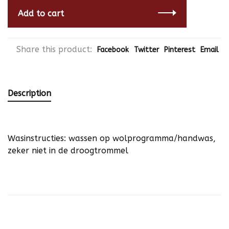
Add to cart
Share this product:
Facebook
Twitter
Pinterest
Email
Description
Wasinstructies: wassen op wolprogramma/handwas,
zeker niet in de droogtrommel