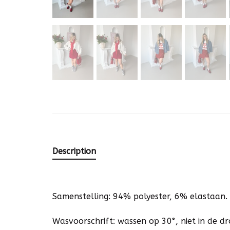
Description
Samenstelling: 94% polyester, 6% elastaan.
Wasvoorschrift: wassen op 30°, niet in de 