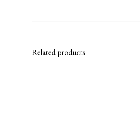
Related products