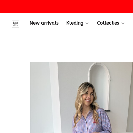
New arrivals
Kleding
Collecties