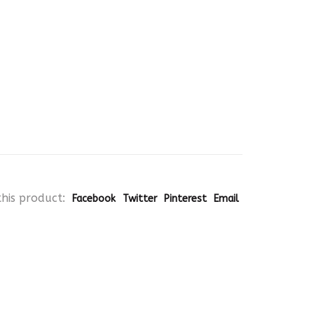
his product:
Facebook
Twitter
Pinterest
Email