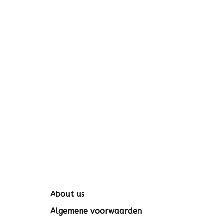
About us
Algemene voorwaarden