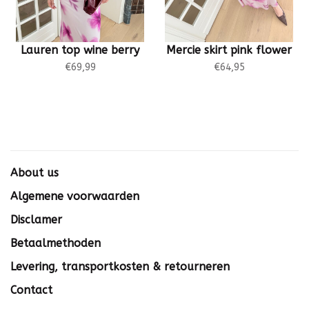
Lauren top wine berry
Mercie skirt pink flower
€69,99
€64,95
About us
Algemene voorwaarden
Disclamer
Betaalmethoden
Levering, transportkosten & retourneren
Contact