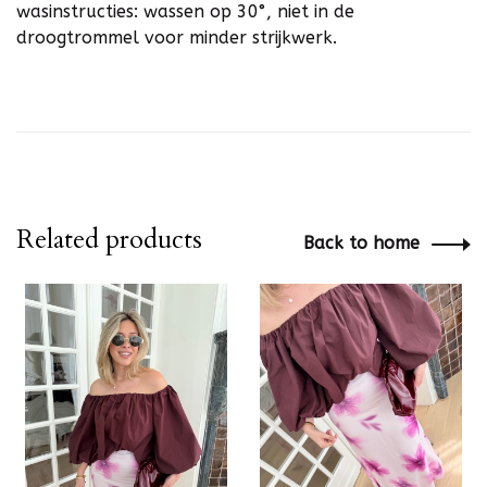
wasinstructies: wassen op 30°, niet in de
droogtrommel voor minder strijkwerk.
Related products
Back to home