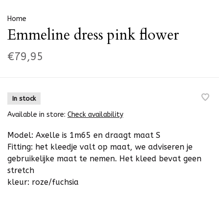
Home
Emmeline dress pink flower
€79,95
In stock
Available in store:
Check availability
Model: Axelle is 1m65 en draagt maat S
Fitting: het kleedje valt op maat, we adviseren je
gebruikelijke maat te nemen. Het kleed bevat geen
stretch
kleur: roze/fuchsia