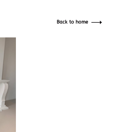
Back to home