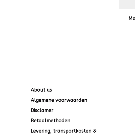
Ma
About us
Algemene voorwaarden
Disclamer
Betaalmethoden
Levering, transportkosten &