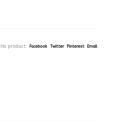
his product:
Facebook
Twitter
Pinterest
Email