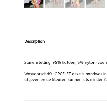
Description
Samenstelling: 95% katoen, 5% nylon (voer
Wasvoorschrift: OPGELET deze is handwas in
afgeven en de kleuren kunnen iets minder f