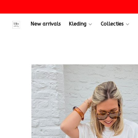
New arrivals
Kleding
Collecties