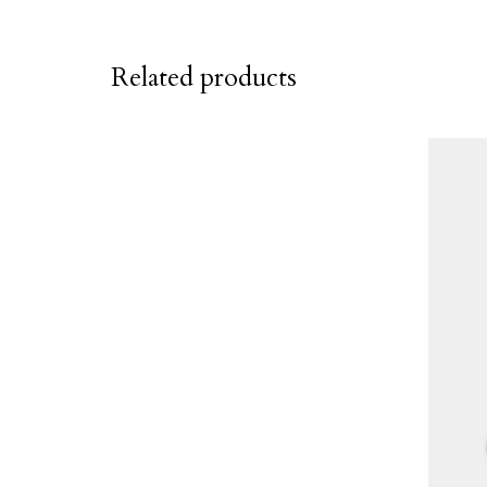
Related products