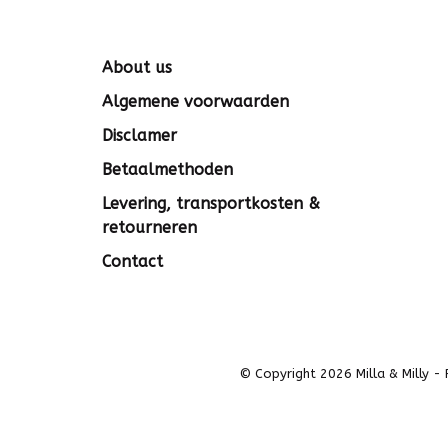
About us
Algemene voorwaarden
Disclamer
Betaalmethoden
Levering, transportkosten &
retourneren
Contact
© Copyright 2026 Milla & Milly
-