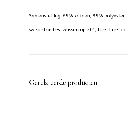
Samenstelling: 65% katoen, 35% polyester
wasinstructies: wassen op 30°, hoeft niet i
Gerelateerde producten