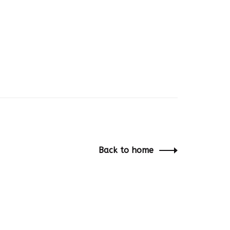
Back to home