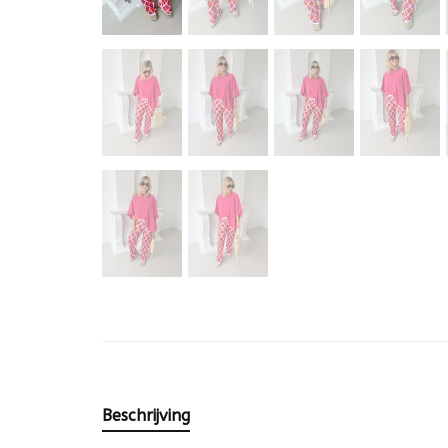
Beschrijving