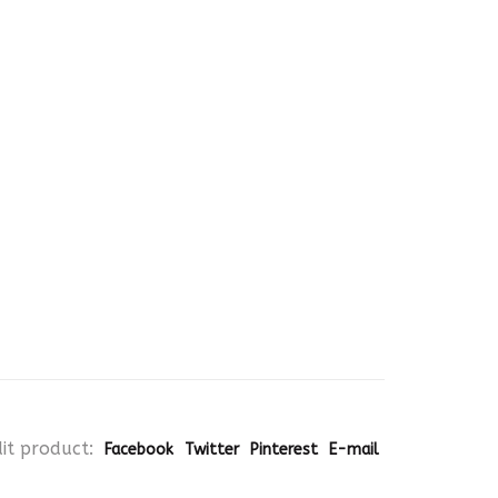
it product:
Facebook
Twitter
Pinterest
E-mail