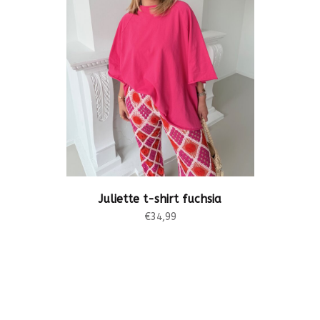
Juliette t-shirt fuchsia
€34,99