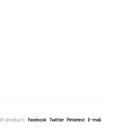
it product:
Facebook
Twitter
Pinterest
E-mail