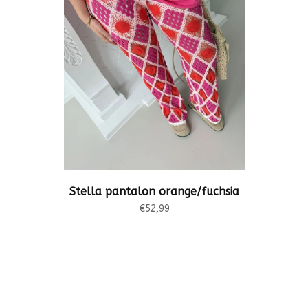
Stella pantalon orange/fuchsia
€52,99