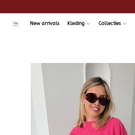
New arrivals
Kleding
Collecties