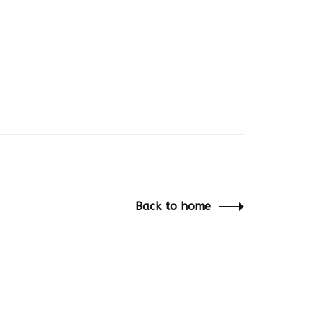
Back to home