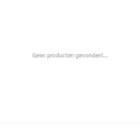
Geen producten gevonden!...