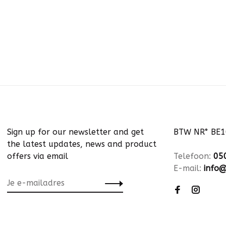
Sign up for our newsletter and get
BTW NR° BE
the latest updates, news and product
offers via email
Telefoon:
05
E-mail:
info@