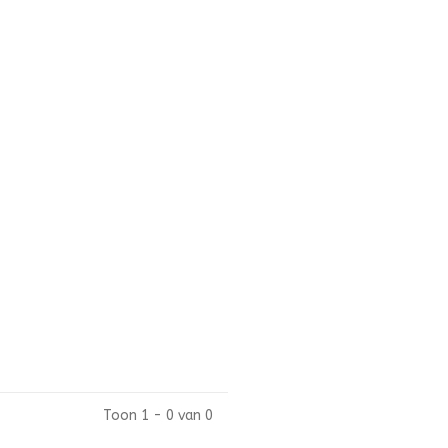
Toon 1 - 0 van 0