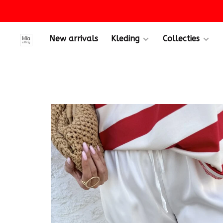
New arrivals
Kleding
Collecties