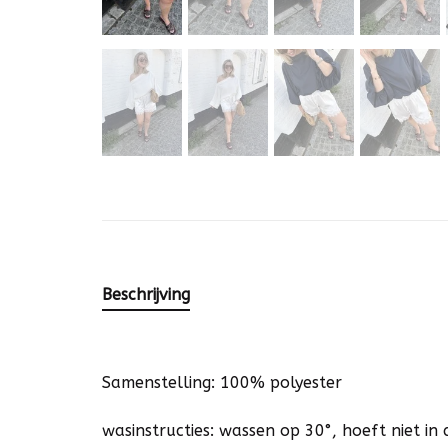
Beschrijving
Samenstelling: 100% polyester
wasinstructies: wassen op 30°, hoeft niet i