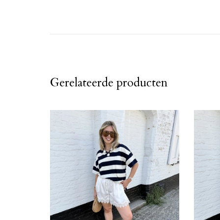
Gerelateerde producten