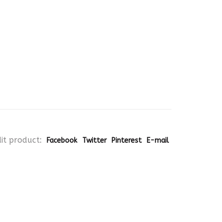
it product:
Facebook
Twitter
Pinterest
E-mail