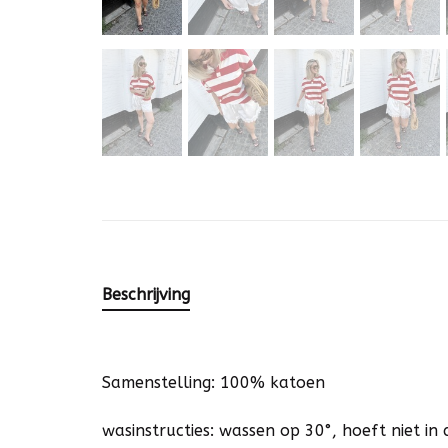
Beschrijving
Samenstelling: 100% katoen
wasinstructies: wassen op 30°, hoeft niet i