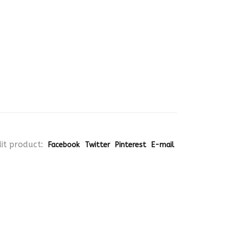
it product:
Facebook
Twitter
Pinterest
E-mail