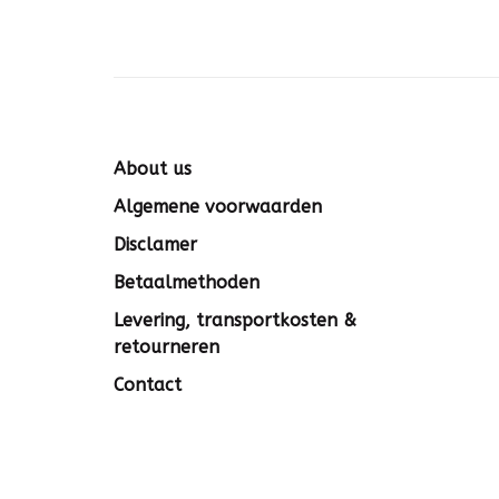
About us
Algemene voorwaarden
Disclamer
Betaalmethoden
Levering, transportkosten &
retourneren
Contact