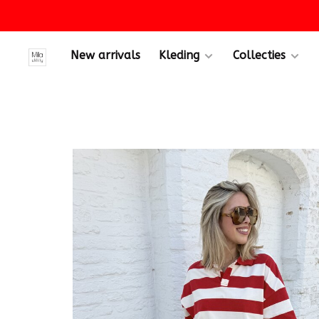
New arrivals
Kleding
Collecties