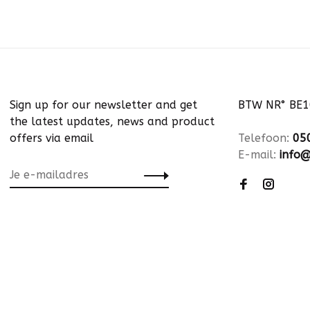
Sign up for our newsletter and get
BTW NR° BE
the latest updates, news and product
offers via email
Telefoon:
05
E-mail:
info@