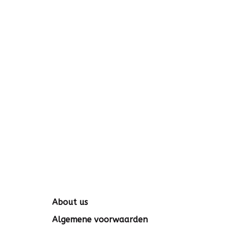
About us
Algemene voorwaarden