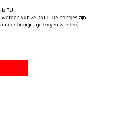
 is TU
 worden van XS tot L. De bandjes zijn
 zonder bandjes gedragen worden).