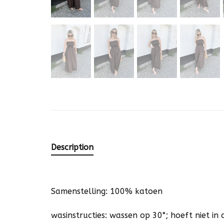
Description
Samenstelling: 100% katoen
wasinstructies: wassen op 30°; hoeft niet i