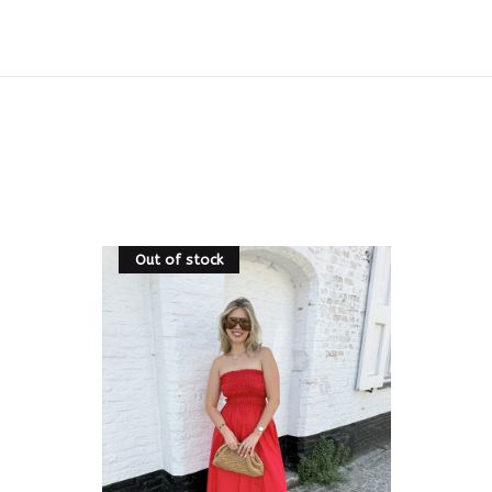
Out of stock