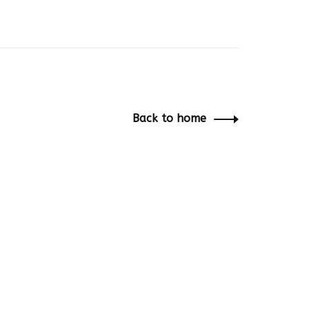
Back to home