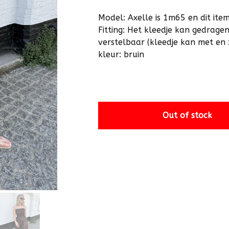
Model: Axelle is 1m65 en dit item
Fitting: Het kleedje kan gedragen
verstelbaar (kleedje kan met en
kleur: bruin
Out of stock