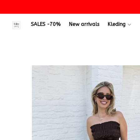
SALES -70%
New arrivals
Kleding