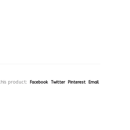
his product:
Facebook
Twitter
Pinterest
Email