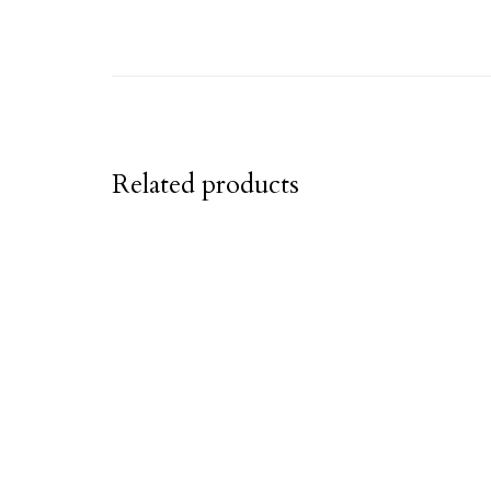
Related products