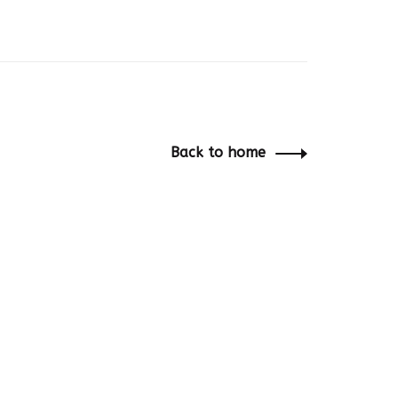
Back to home