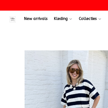
New arrivals
Kleding
Collecties