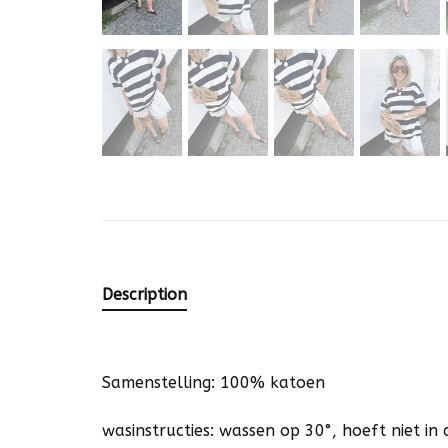
Description
Samenstelling: 100% katoen
wasinstructies: wassen op 30°, hoeft niet i