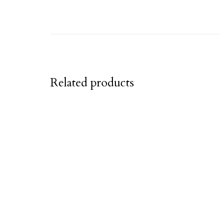
Related products