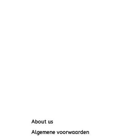
About us
Algemene voorwaarden