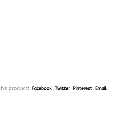
his product:
Facebook
Twitter
Pinterest
Email