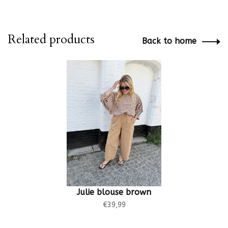
Related products
Back to home
Julie blouse brown
€39,99