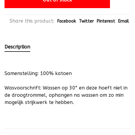
Share this product:
Facebook
Twitter
Pinterest
Email
Description
Samenstelling: 100% katoen
Wasvoorschrift: Wassen op 30° en deze hoeft niet in
de droogtrommel, ophangen na wassen om zo min
mogelijk strijkwerk te hebben.