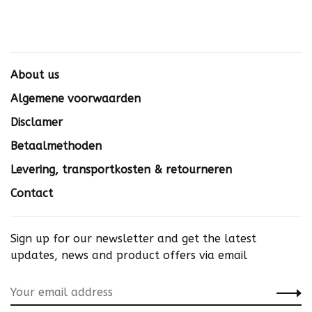
About us
Algemene voorwaarden
Disclamer
Betaalmethoden
Levering, transportkosten & retourneren
Contact
Sign up for our newsletter and get the latest
updates, news and product offers via email