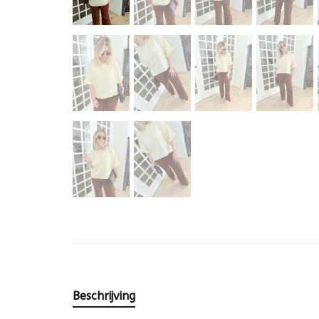
Beschrijving