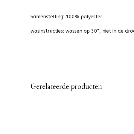
Samenstelling: 100% polyester
wasinstructies: wassen op 30°, niet in de d
Gerelateerde producten