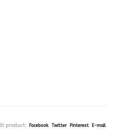
it product:
Facebook
Twitter
Pinterest
E-mail