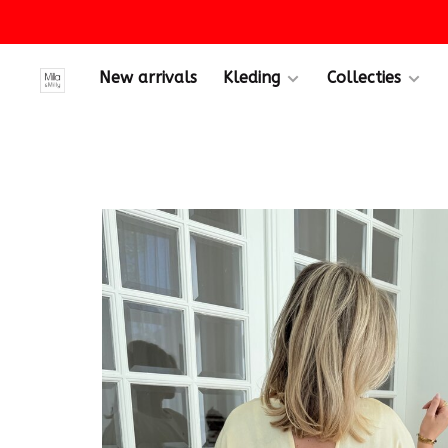
New arrivals
Kleding
Collecties