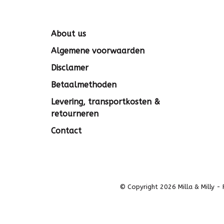
About us
Algemene voorwaarden
Disclamer
Betaalmethoden
Levering, transportkosten &
retourneren
Contact
© Copyright 2026 Milla & Milly
-