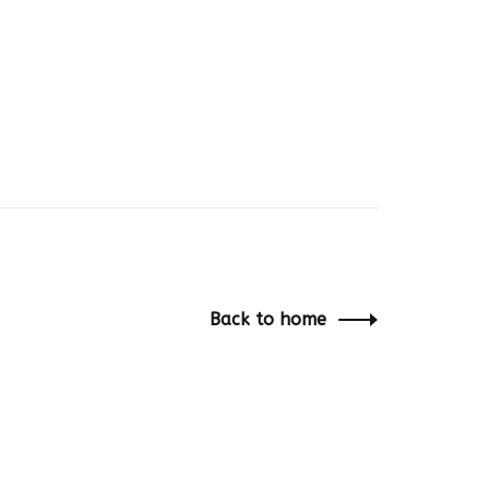
Back to home