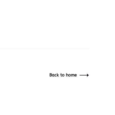
Back to home