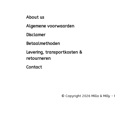
About us
Algemene voorwaarden
Disclamer
Betaalmethoden
Levering, transportkosten &
retourneren
Contact
© Copyright 2026 Milla & Milly
-