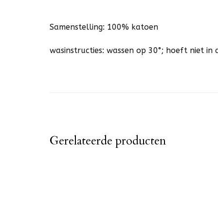
Samenstelling: 100% katoen
wasinstructies: wassen op 30°; hoeft niet i
Gerelateerde producten