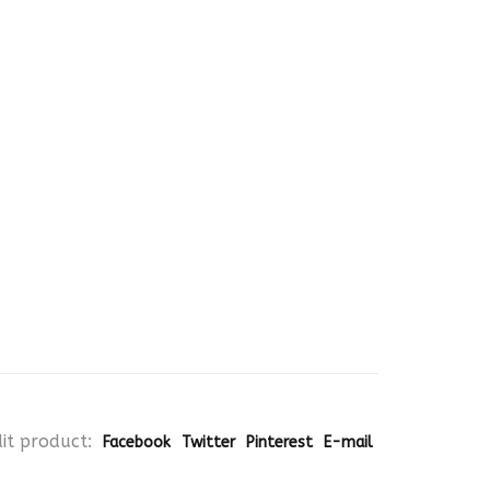
it product:
Facebook
Twitter
Pinterest
E-mail