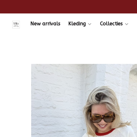
New arrivals
Kleding
Collecties