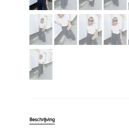
Beschrijving