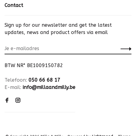
Contact
Sign up for our newsletter and get the latest
updates, news and product offers via email
BTW NR° BE1009150782
Telefoon:
050 66 68 17
E-mail:
info@millaandmilly.be