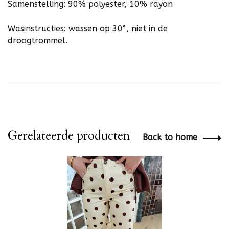
Samenstelling: 90% polyester, 10% rayon
Wasinstructies: wassen op 30°, niet in de
droogtrommel.
Gerelateerde producten
Back to home