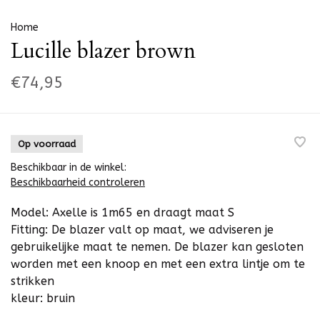
Home
Lucille blazer brown
€74,95
Op voorraad
Beschikbaar in de winkel:
Beschikbaarheid controleren
Model: Axelle is 1m65 en draagt maat S
Fitting: De blazer valt op maat, we adviseren je
gebruikelijke maat te nemen. De blazer kan gesloten
worden met een knoop en met een extra lintje om te
strikken
kleur: bruin