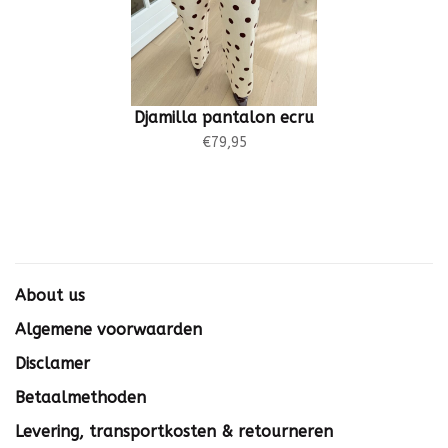
Djamilla pantalon ecru
€79,95
About us
Algemene voorwaarden
Disclamer
Betaalmethoden
Levering, transportkosten & retourneren