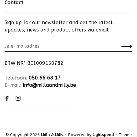
Contact
Sign up for our newsletter and get the latest
updates, news and product offers via email
BTW NR° BE1009150782
Telefoon:
050 66 68 17
E-mail:
info@millaandmilly.be
© Copyright 2026 Milla & Milly
- Powered by
Lightspeed
- Theme