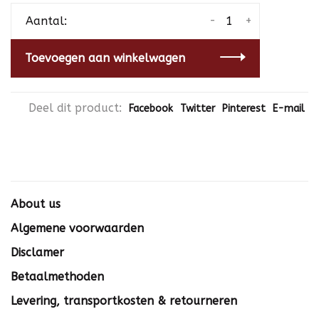
-
+
Aantal:
Toevoegen aan winkelwagen
Deel dit product:
Facebook
Twitter
Pinterest
E-mail
About us
Algemene voorwaarden
Disclamer
Betaalmethoden
Levering, transportkosten & retourneren