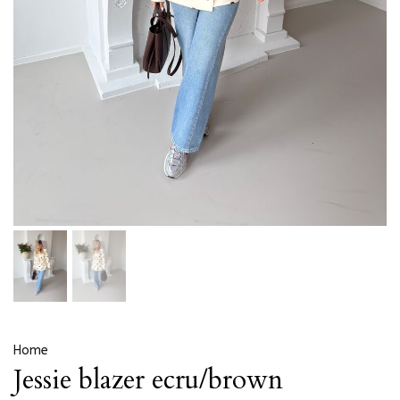
Home
Jessie blazer ecru/brown