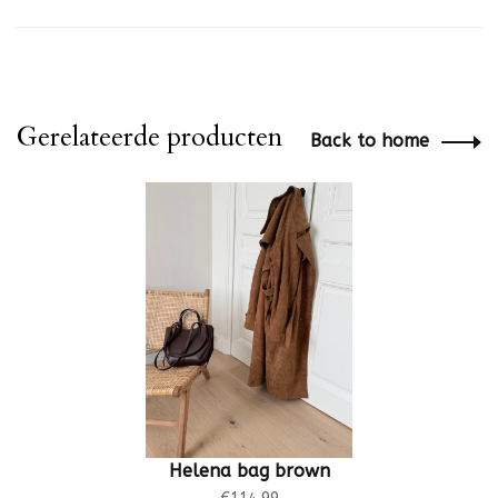
Gerelateerde producten
Back to home
Helena bag brown