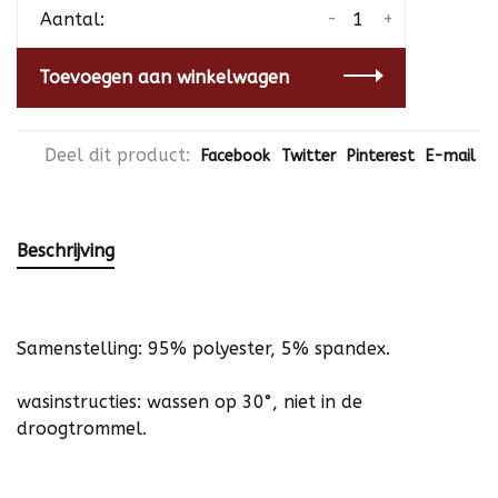
-
+
Aantal:
Toevoegen aan winkelwagen
Deel dit product:
Facebook
Twitter
Pinterest
E-mail
Beschrijving
Samenstelling: 95% polyester, 5% spandex.
wasinstructies: wassen op 30°, niet in de
droogtrommel.