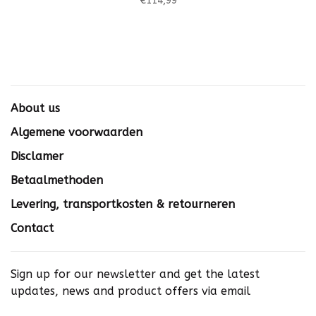
€114,99
About us
Algemene voorwaarden
Disclamer
Betaalmethoden
Levering, transportkosten & retourneren
Contact
Sign up for our newsletter and get the latest
updates, news and product offers via email