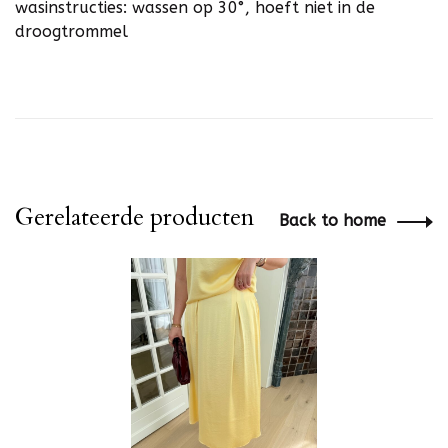
wasinstructies: wassen op 30°, hoeft niet in de
droogtrommel
Gerelateerde producten
Back to home