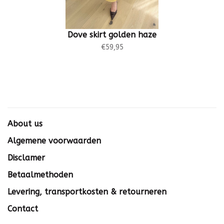
Dove skirt golden haze
€59,95
About us
Algemene voorwaarden
Disclamer
Betaalmethoden
Levering, transportkosten & retourneren
Contact