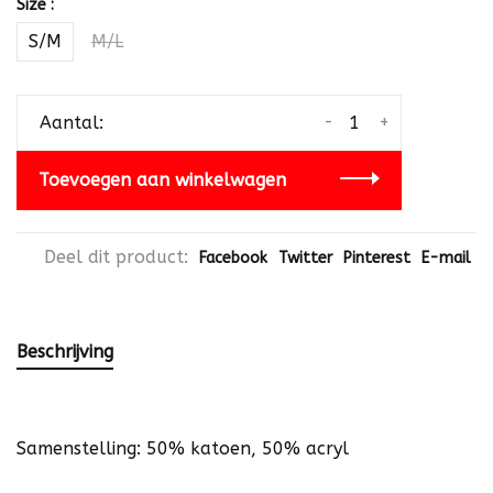
Size :
S/M
M/L
-
+
Aantal:
Toevoegen aan winkelwagen
Deel dit product:
Facebook
Twitter
Pinterest
E-mail
Beschrijving
Samenstelling: 50% katoen, 50% acryl