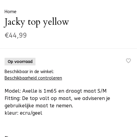
Home
Jacky top yellow
€44,99
Op voorraad
Beschikbaar in de winkel:
Beschikbaarheid controleren
Model: Axelle is 1m65 en draagt maat S/M
Fitting: De top valt op maat, we adviseren je
gebruikelijke maat te nemen.
kleur: ecru/geel