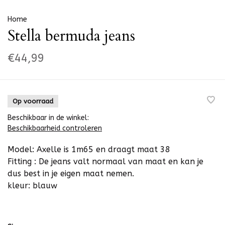
Home
Stella bermuda jeans
€44,99
Op voorraad
Beschikbaar in de winkel:
Beschikbaarheid controleren
Model: Axelle is 1m65 en draagt maat 38
Fitting : De jeans valt normaal van maat en kan je
dus best in je eigen maat nemen.
kleur: blauw