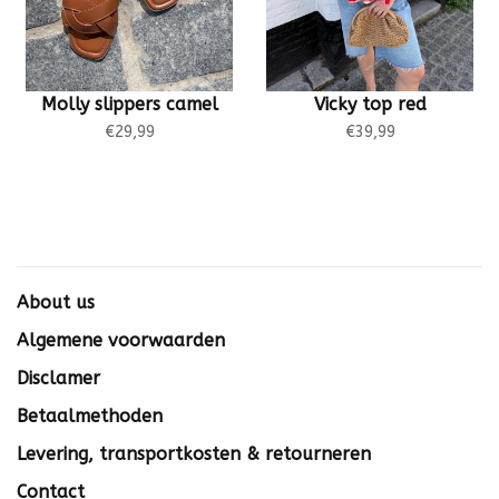
Molly slippers camel
Vicky top red
€29,99
€39,99
About us
Algemene voorwaarden
Disclamer
Betaalmethoden
Levering, transportkosten & retourneren
Contact