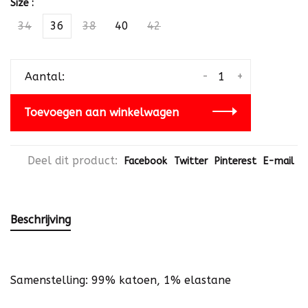
Size :
34
36
38
40
42
-
+
Aantal:
Toevoegen aan winkelwagen
Deel dit product:
Facebook
Twitter
Pinterest
E-mail
Beschrijving
Samenstelling: 99% katoen, 1% elastane