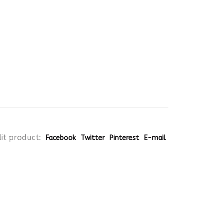
it product:
Facebook
Twitter
Pinterest
E-mail