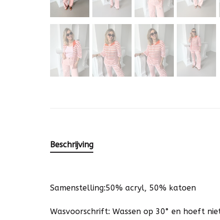
Beschrijving
Samenstelling:50% acryl, 50% katoen
Wasvoorschrift: Wassen op 30° en hoeft nie