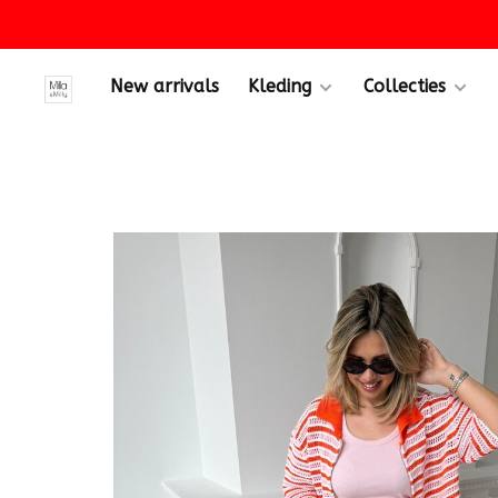
New arrivals
Kleding
Collecties