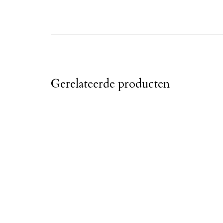
Gerelateerde producten