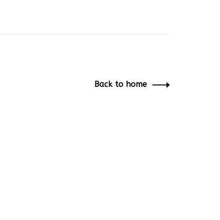
Back to home