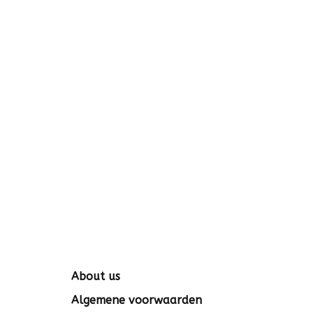
About us
Algemene voorwaarden