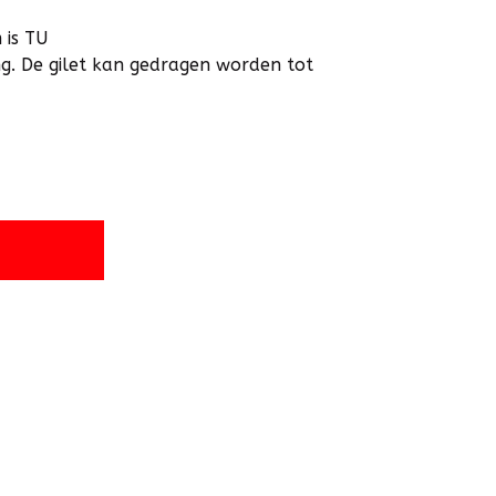
 is TU
ting. De gilet kan gedragen worden tot