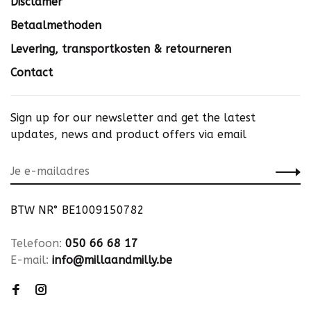
Disclamer
Betaalmethoden
Levering, transportkosten & retourneren
Contact
Sign up for our newsletter and get the latest
updates, news and product offers via email
BTW NR° BE1009150782
Telefoon:
050 66 68 17
E-mail:
info@millaandmilly.be