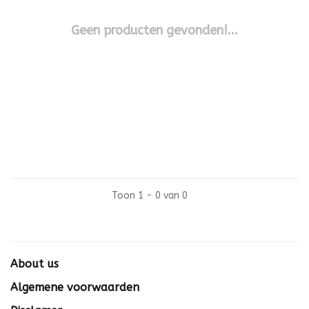
Geen producten gevonden!...
Toon 1 - 0 van 0
About us
Algemene voorwaarden