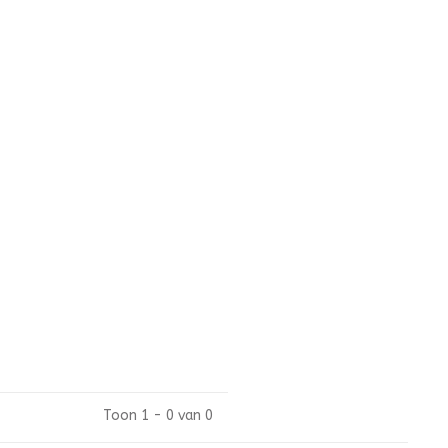
Toon 1 - 0 van 0