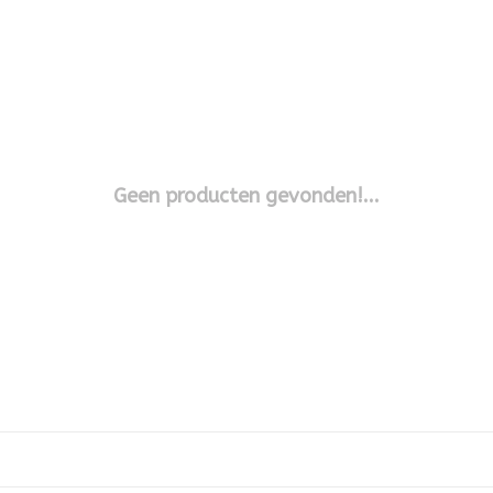
Geen producten gevonden!...