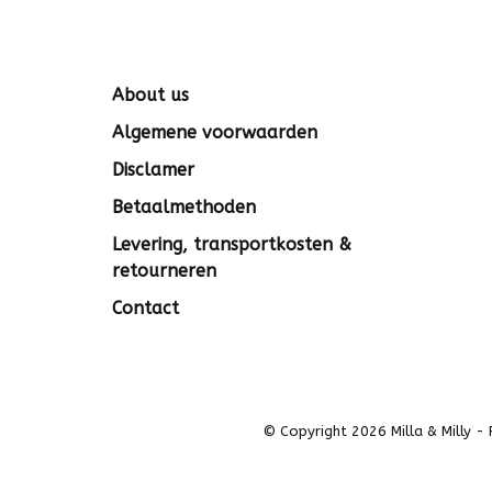
About us
Algemene voorwaarden
Disclamer
Betaalmethoden
Levering, transportkosten &
retourneren
Contact
© Copyright 2026 Milla & Milly
-